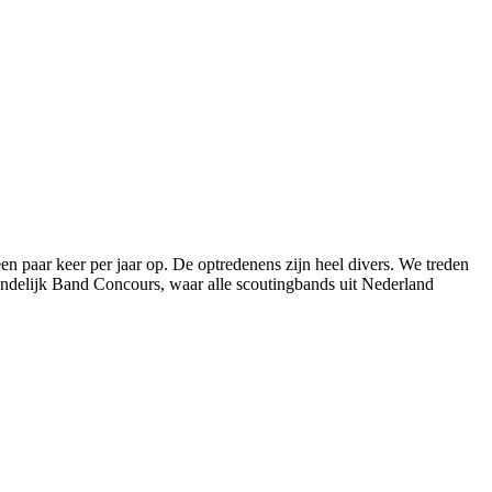
paar keer per jaar op. De optredenens zijn heel divers. We treden
Landelijk Band Concours, waar alle scoutingbands uit Nederland