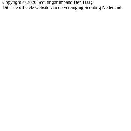
Copyright © 2026 Scoutingdrumband Den Haag
Dit is de officiële website van de vereniging Scouting Nederland.