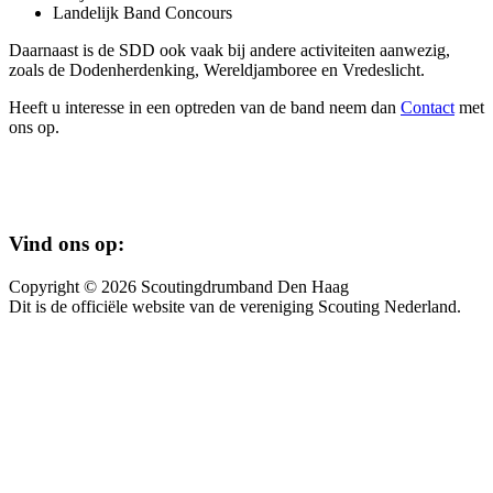
Landelijk Band Concours
Daarnaast is de SDD ook vaak bij andere activiteiten aanwezig,
zoals de Dodenherdenking, Wereldjamboree en Vredeslicht.
Heeft u interesse in een optreden van de band neem dan
Contact
met
ons op.
Vind ons op:
Copyright © 2026 Scoutingdrumband Den Haag
Dit is de officiële website van de vereniging Scouting Nederland.