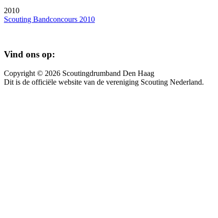
2010
Scouting Bandconcours 2010
Vind ons op:
Copyright © 2026 Scoutingdrumband Den Haag
Dit is de officiële website van de vereniging Scouting Nederland.